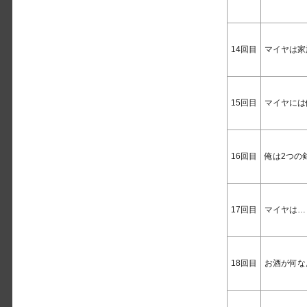
14回目
マイヤは家
15回目
マイヤには
16回目
俺は2つの
17回目
マイヤは…
18回目
お酒が何な