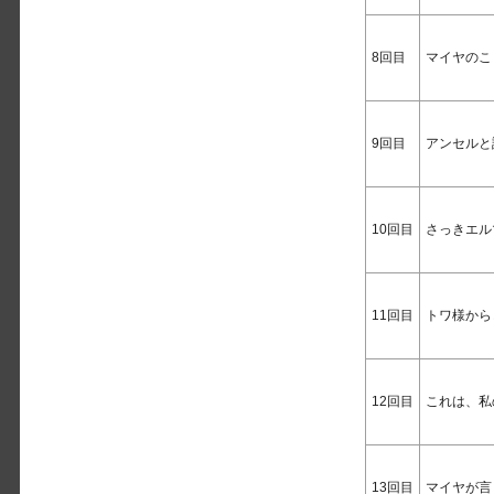
8回目
マイヤのこ
9回目
アンセルと
10回目
さっきエル
11回目
トワ様から
12回目
これは、私
13回目
マイヤが言