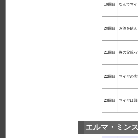
19回目
なんでマイ
20回目
お酒を飲ん
21回目
俺の父親っ
22回目
マイヤの実
23回目
マイヤは戦
エルマ・ミン