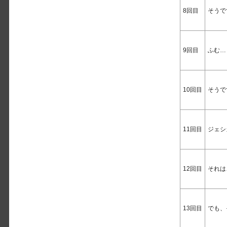
8回目
そうで
9回目
ふむ…
10回目
そうで
11回目
ジェシ
12回目
それは
13回目
でも、