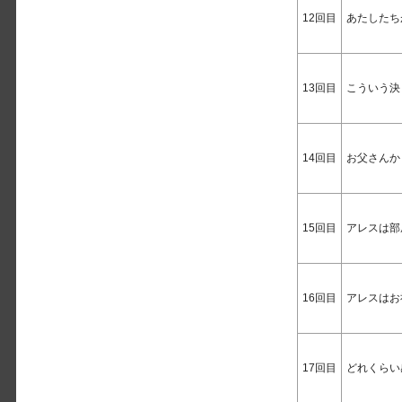
12回目
あたしたち
13回目
こういう決
14回目
お父さんか
15回目
アレスは部
16回目
アレスはお
17回目
どれくらい