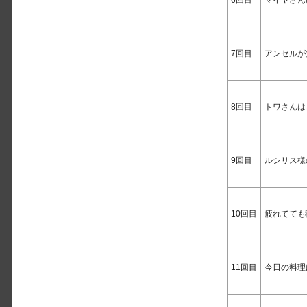
7回目
アンセルが
8回目
トワさんは
9回目
ルシリス様
10回目
疲れてても
11回目
今日の料理