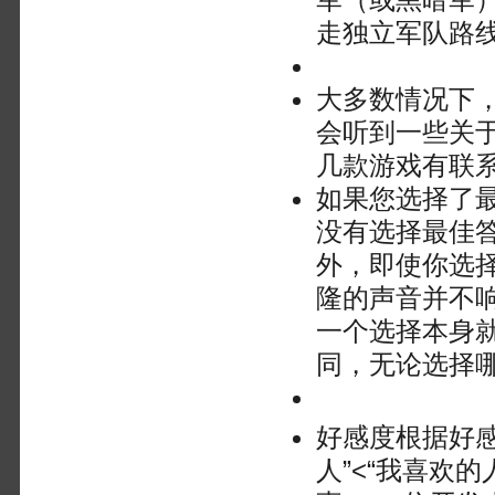
走独立军队路
大多数情况下
会听到一些关
几款游戏有联
如果您选择了
没有选择最佳
外，即使你选
隆的声音并不响
一个选择本身
同，无论选择
好感度根据好感
人”<“我喜欢