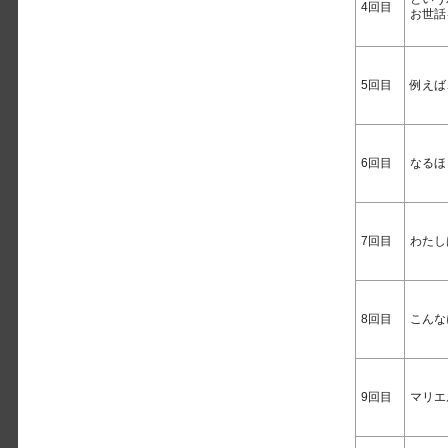
4回目
お世話
5回目
例えば
6回目
なるほ
7回目
わたし
8回目
こんな
9回目
マリエ