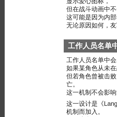
显示爱心图标，
但在战斗动画中不
这可能是因为内部
无论原因如何，友
工作人员名单
工作人员名单中会
如果某角色从未在
但若角色曾被击败
亡。
这一机制不会影响
这一设计是《Lan
机制而加入。