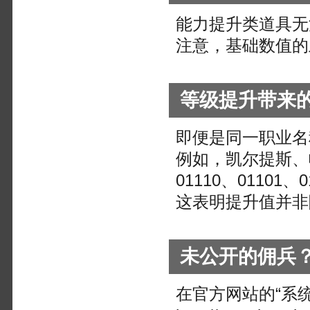
能力提升类道具无
注意，基础数值的
等级提升带来
即便是同一职业名
例如，凯尔提斯、
01110、01101、0
这表明提升值并非
未公开的佣兵
在官方网站的“系