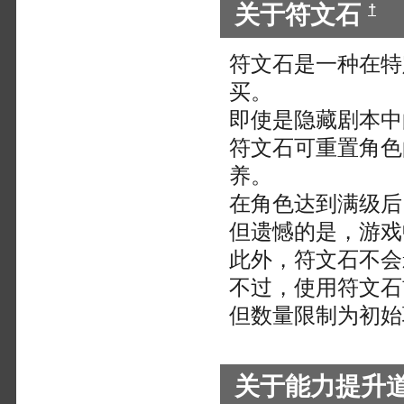
关于符文石
†
符文石是一种在特
买。
即使是隐藏剧本中
符文石可重置角色
养。
在角色达到满级后
但遗憾的是，游戏
此外，符文石不会
不过，使用符文石
但数量限制为初始
关于能力提升