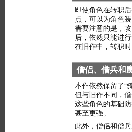
即使角色在转职后
点，可以为角色装
需要注意的是，攻
后，依然只能进行
在旧作中，转职时
僧侣、僧兵和
本作依然保留了“
但与旧作不同，僧
这些角色的基础防
甚至更强。
此外，僧侣和僧兵