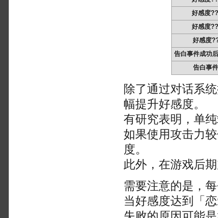
好感度??
好感度??
好感度?
告白事件成功
告白事
除了通过对话系统
幅提升好感度。
有研究表明，单纯
如果使用攻击力较
度。
此外，在游戏后期
需要注意的是，每
当好感度达到「恋
失败的原因可能是