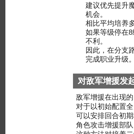
建议优先提升
机会。
相比平均培养
如果等级停在
不利。
因此，在分支路
完成职业升级
对敌军增援发
敌军增援在出现的
对于以初始配置全
可以安排回合初期
角色攻击增援部队