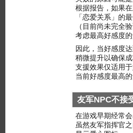
根据报告，如果在
「恋爱关系」的最
（目前尚未完全验
考虑最高好感度的
因此，当好感度达
稍微提升以确保成
支援效果仅适用于
当前好感度最高的
友军NPC不
在游戏早期经常会
虽然友军指挥官之