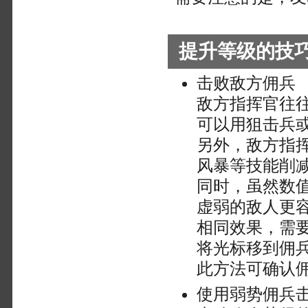
提升等级的技
击败敌方佣兵
敌方指挥官往
可以用狙击兵
另外，敌方指
风暴等技能削
同时，虽然数
虚弱的敌人更
相同效果，需
将光标移到佣
此方法可确认
使用弱势佣兵