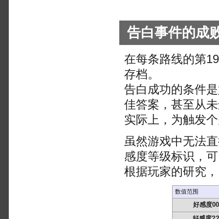
告白事件的成
在每条路线的第1
存档。
告白成功的条件是
佳答案，甚至从未
实际上，为触发个
虽然游戏中无法直
感度等级标识，可
根据玩家的研究，
数值范围
好感度00
好感度??