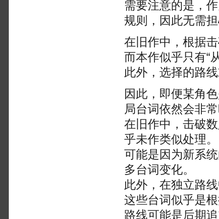
需要注意的是，作
规则，因此无需担
在旧作中，根据击
而本作似乎只有“
此外，选择的路线
因此，即便某角色
局台词依然会非常
在旧作中，击破数
乎未作类似处理。
可能是因为新系统
多台词变化。
此外，在独立路线
这些台词似乎是根
路线可能是后期追