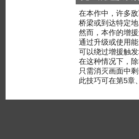
在本作中，许多敌
桥梁或到达特定地
然而，本作的增援
通过升级或使用能
可以绕过增援触发
在这种情况下，除
只需消灭画面中剩
此技巧可在第5章