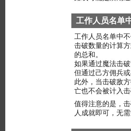
工作人员名单
工作人员名单中不
击破数量的计算方
的总和。
如果通过魔法击破
但通过己方佣兵或
此外，当击破敌方
亡也不会被计入击
值得注意的是，击
人成就即可，无需