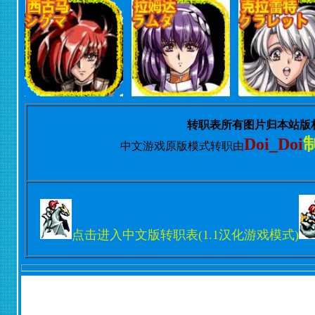
转职表所有图片归本站版
Doi_Doi
中文游戏原版模式转职由
点击进入中文版转职表(1.1汉化游戏模式)