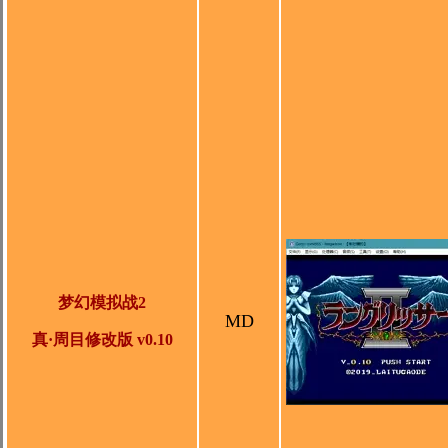
梦幻模拟战2
MD
真·周目修改版
v0.10