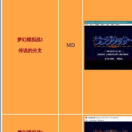
梦幻模拟战1
MD
传说的分支