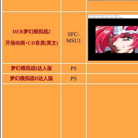
DER梦幻模拟战2
SFC-
MSU1
开场动画+CD音质
(英文)
PS
梦幻模拟战I达人版
PS
梦幻模拟战II达人版