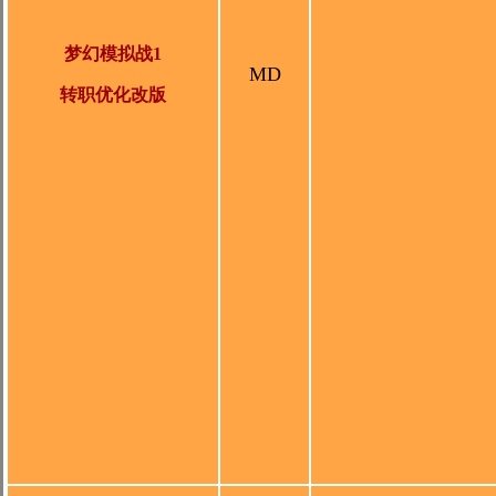
梦幻模拟战1
MD
转职优化改版