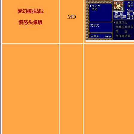
梦幻模拟战2
MD
愤怒头像版