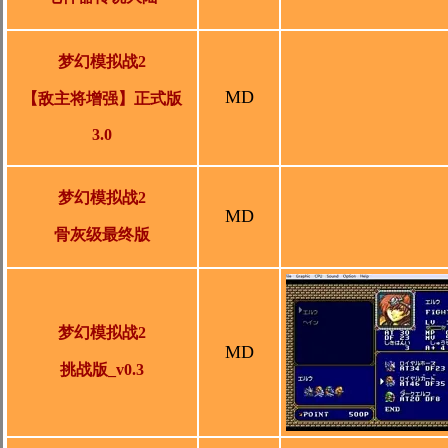
梦幻模拟战2
MD
【敌主将增强】正式版
3.0
梦幻模拟战2
MD
骨灰级最终版
梦幻模拟战2
MD
挑战版
_v0.3