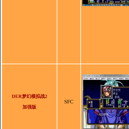
DER梦幻模拟战2
SFC
加强版