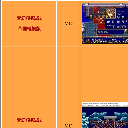
梦幻模拟战2
MD
帝国框架版
梦幻模拟战2
MD