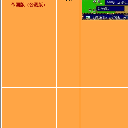
帝国版（公测版）