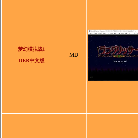
梦幻模拟战1
MD
DER中文版