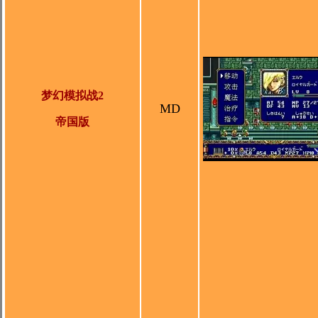
梦幻模拟战2
MD
帝国版