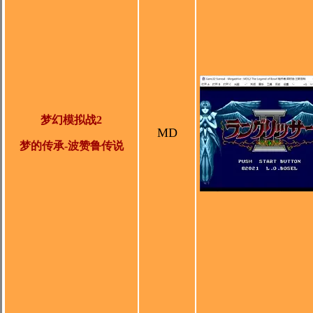
梦幻模拟战2
MD
梦的传承-波赞鲁传说