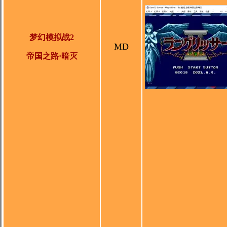
梦幻模拟战2
MD
帝国之路·暗灭