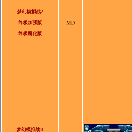
梦幻模拟战2
MD
终极加强版
终极魔化版
梦幻模拟战II