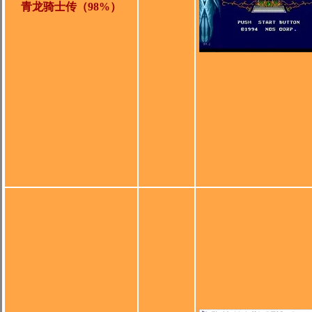
青龙骑士传（98%）