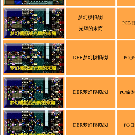
梦幻模拟战Ⅰ
PCE/
光辉的末裔
DER梦幻模拟战Ⅰ
PC/
DER梦幻模拟战Ⅰ
PC/简
DER梦幻模拟战Ⅰ
PC/