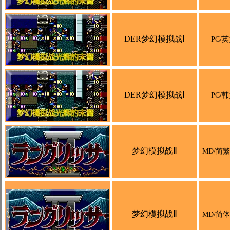
DER梦幻模拟战Ⅰ
PC/
DER梦幻模拟战Ⅰ
PC/
梦幻模拟战Ⅱ
MD/简
梦幻模拟战Ⅱ
MD/简