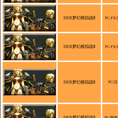
DER梦幻模拟战Ⅱ
PC-FX
DER梦幻模拟战Ⅱ
PC-FX
DER梦幻模拟战Ⅱ
PC/
DER梦幻模拟战Ⅱ
PC/简