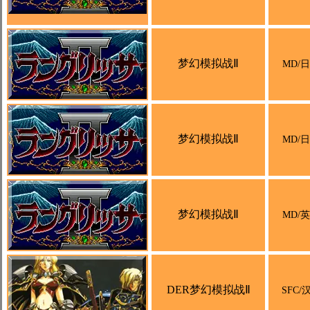
梦幻模拟战Ⅱ
MD/
梦幻模拟战Ⅱ
MD/
梦幻模拟战Ⅱ
MD/
DER梦幻模拟战Ⅱ
SFC/