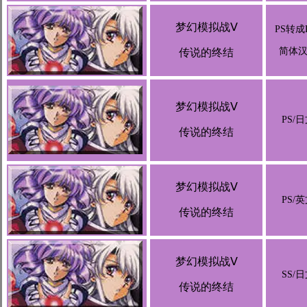
梦幻模拟战Ⅴ
PS转成
简体
传说的终结
梦幻模拟战Ⅴ
PS/
传说的终结
梦幻模拟战Ⅴ
PS/
传说的终结
梦幻模拟战Ⅴ
SS/
传说的终结