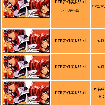
DER梦幻模拟战Ⅰ+Ⅱ
PS/繁体
汉化增值版
DER梦幻模拟战Ⅰ+Ⅱ
PS/
DER梦幻模拟战Ⅰ+Ⅱ
PS/
PS转成
DER梦幻模拟战Ⅰ+Ⅱ
日