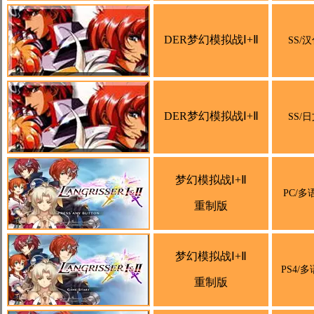
DER梦幻模拟战Ⅰ+Ⅱ
SS/
DER梦幻模拟战Ⅰ+Ⅱ
SS/
梦幻模拟战Ⅰ+Ⅱ
PC/多
重制版
梦幻模拟战Ⅰ+Ⅱ
PS4/
重制版