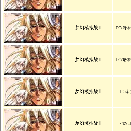
梦幻模拟战Ⅲ
PC/简
梦幻模拟战Ⅲ
PC/繁
梦幻模拟战Ⅲ
PC/
梦幻模拟战Ⅲ
PS2/