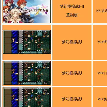
梦幻模拟战Ⅰ+Ⅱ
NS/多
重制版
梦幻模拟战Ⅰ
MD/
梦幻模拟战Ⅰ
MD/
梦幻模拟战Ⅰ
MD/