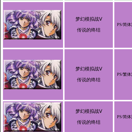
梦幻模拟战Ⅴ
PS/简
传说的终结
梦幻模拟战Ⅴ
PS/繁
传说的终结
梦幻模拟战Ⅴ
PS/简
传说的终结