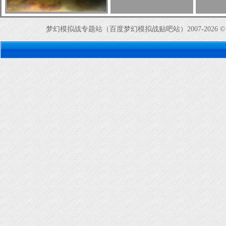
梦幻模拟战专题站（百度梦幻模拟战贴吧站）2007-2026 © 网