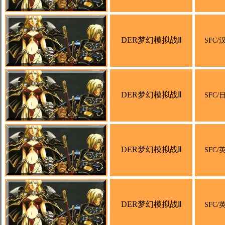
DER梦幻模拟战Ⅱ
SFC/
DER梦幻模拟战Ⅱ
SFC/
DER梦幻模拟战Ⅱ
SFC/
DER梦幻模拟战Ⅱ
SFC/