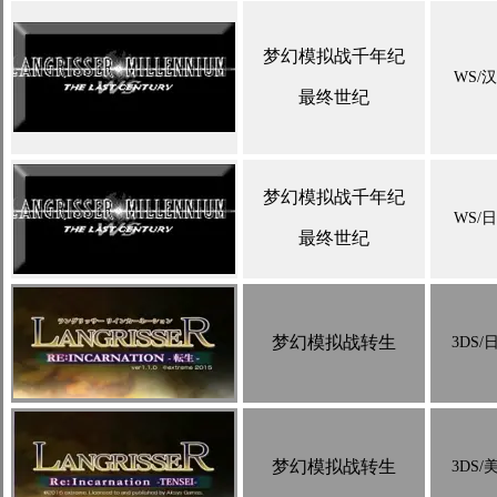
梦幻模拟战千年纪
WS/
最终世纪
梦幻模拟战千年纪
WS/
最终世纪
梦幻模拟战转生
3DS/
梦幻模拟战转生
3DS/