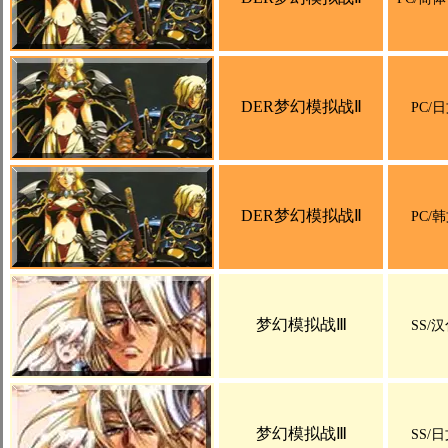
DER梦幻模拟战Ⅱ
PC/
DER梦幻模拟战Ⅱ
PC/
梦幻模拟战Ⅲ
SS/
梦幻模拟战Ⅲ
SS/