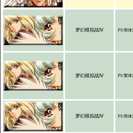
梦幻模拟战Ⅳ
PS/简
梦幻模拟战Ⅳ
PS/繁
梦幻模拟战Ⅳ
PS/简