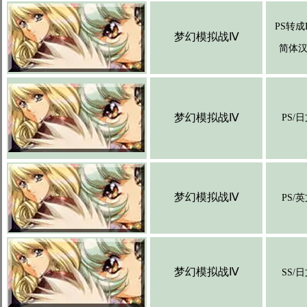
PS转成
梦幻模拟战Ⅳ
简体
梦幻模拟战Ⅳ
PS/
梦幻模拟战Ⅳ
PS/
梦幻模拟战Ⅳ
SS/