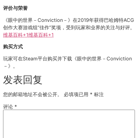
评价与荣誉
《眼中的世界－Conviction－》在2019年获得巴哈姆特ACG
创作大赛游戏组“佳作”奖项，受到玩家和业界的关注与好评。
维基百科+1维基百科+1
购买方式
玩家可在Steam平台购买并下载《眼中的世界－Conviction
－》。
发表回复
您的邮箱地址不会被公开。
必填项已用
*
标注
评论
*