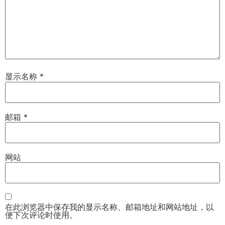
显示名称
*
邮箱
*
网站
在此浏览器中保存我的显示名称、邮箱地址和网站地址，以
便下次评论时使用。