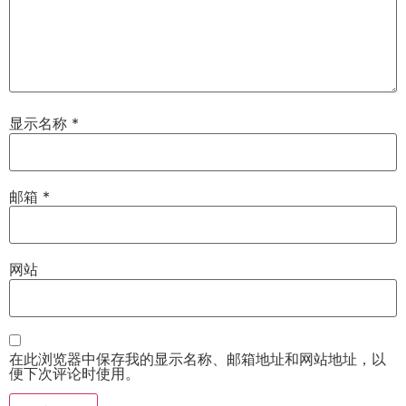
显示名称
*
邮箱
*
网站
在此浏览器中保存我的显示名称、邮箱地址和网站地址，以
便下次评论时使用。