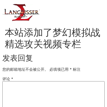
本站添加了梦幻模拟战
精选攻关视频专栏
发表回复
您的邮箱地址不会被公开。
必填项已用
*
标注
评论
*